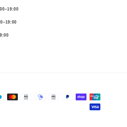
:00–19:00
00–19:00
9:00