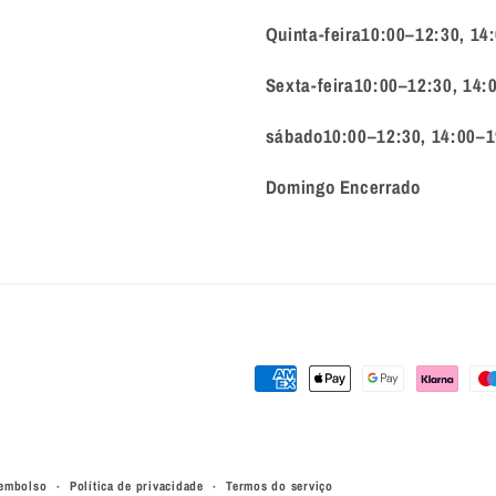
Quinta-feira10:00–12:30, 14
Sexta-feira10:00–12:30, 14:
sábado10:00–12:30, 14:00–1
Domingo Encerrado
Métodos
de
pagamento
eembolso
Política de privacidade
Termos do serviço