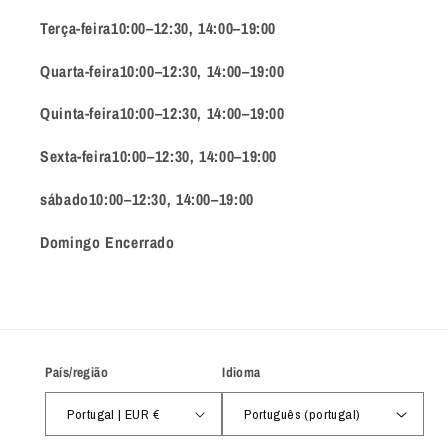
Terça-feira10:00–12:30, 14:00–19:00
Quarta-feira10:00–12:30, 14:00–19:00
Quinta-feira10:00–12:30, 14:00–19:00
Sexta-feira10:00–12:30, 14:00–19:00
sábado10:00–12:30, 14:00–19:00
Domingo Encerrado
País/região
Idioma
Portugal | EUR €
Português (portugal)