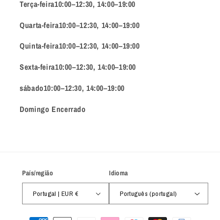
Terça-feira10:00–12:30, 14:00–19:00
Quarta-feira10:00–12:30, 14:00–19:00
Quinta-feira10:00–12:30, 14:00–19:00
Sexta-feira10:00–12:30, 14:00–19:00
sábado10:00–12:30, 14:00–19:00
Domingo Encerrado
País/região
Idioma
Portugal | EUR €
Português (portugal)
Métodos