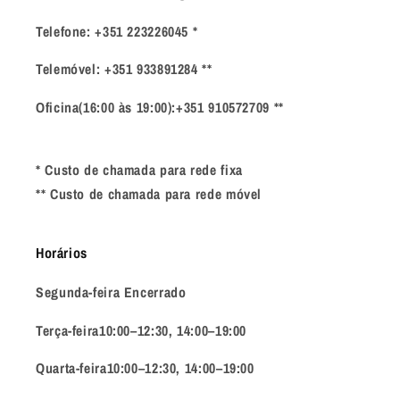
Telefone: +351 223226045 *
Telemóvel: +351 933891284 **
Oficina(16:00 às 19:00):+351 910572709 **
* Custo de chamada para rede fixa
** Custo de chamada para rede móvel
Horários
Segunda-feira Encerrado
Terça-feira10:00–12:30, 14:00–19:00
Quarta-feira10:00–12:30, 14:00–19:00