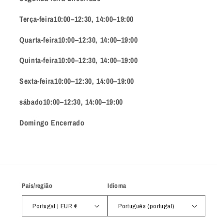
Terça-feira10:00–12:30, 14:00–19:00
Quarta-feira10:00–12:30, 14:00–19:00
Quinta-feira10:00–12:30, 14:00–19:00
Sexta-feira10:00–12:30, 14:00–19:00
sábado10:00–12:30, 14:00–19:00
Domingo Encerrado
País/região
Idioma
Portugal | EUR €
Português (portugal)