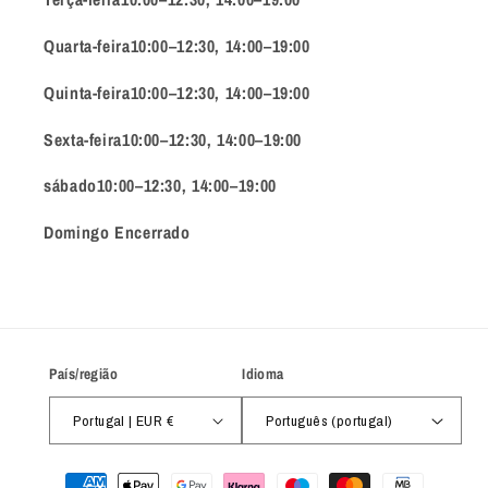
Quarta-feira10:00–12:30, 14:00–19:00
Quinta-feira10:00–12:30, 14:00–19:00
Sexta-feira10:00–12:30, 14:00–19:00
sábado10:00–12:30, 14:00–19:00
Domingo Encerrado
País/região
Idioma
Portugal | EUR €
Português (portugal)
Métodos