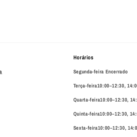
Horários
a
Segunda-feira Encerrado
Terça-feira10:00–12:30, 14:
Quarta-feira10:00–12:30, 14
Quinta-feira10:00–12:30, 14
Sexta-feira10:00–12:30, 14: