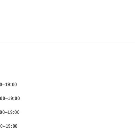
00–19:00
:00–19:00
:00–19:00
00–19:00