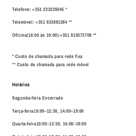
Telefone: +351 223226045 *
Telemóvel: +351 933891284 **
Oficina(16:00 às 19:00):+351 910572709 **
* Custo de chamada para rede fixa
** Custo de chamada para rede móvel
Horários
Segunda-feira Encerrado
Terça-feira10:00–12:30, 14:00–19:00
Quarta-feira10:00–12:30, 14:00–19:00