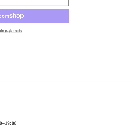
 de pagamento
00–19:00