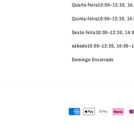
Quarta-feira10:00–12:30, 14
Quinta-feira10:00–12:30, 14
Sexta-feira10:00–12:30, 14:
sábado10:00–12:30, 14:00–1
Domingo Encerrado
Métodos
de
pagamento