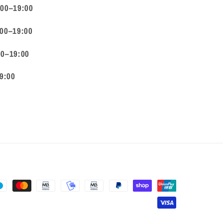
:00–19:00
:00–19:00
00–19:00
9:00