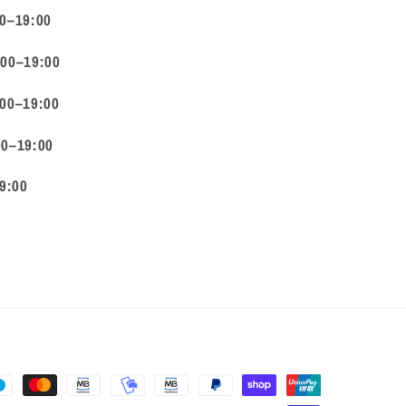
00–19:00
:00–19:00
:00–19:00
00–19:00
9:00