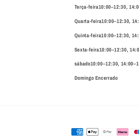
Terça-feira10:00–12:30, 14:
Quarta-feira10:00–12:30, 14
Quinta-feira10:00–12:30, 14
Sexta-feira10:00–12:30, 14:
sábado10:00–12:30, 14:00–1
Domingo Encerrado
Métodos