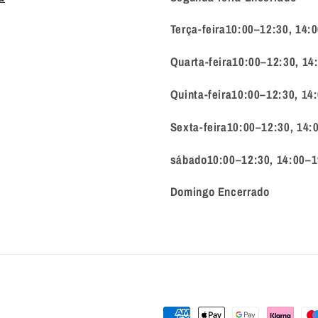
Terça-feira10:00–12:30, 14:
Quarta-feira10:00–12:30, 14
Quinta-feira10:00–12:30, 14
Sexta-feira10:00–12:30, 14:
sábado10:00–12:30, 14:00–1
Domingo Encerrado
Métodos