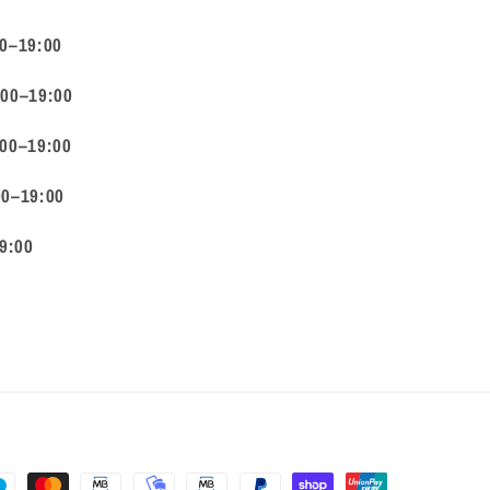
00–19:00
:00–19:00
:00–19:00
00–19:00
9:00