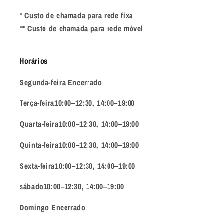
* Custo de chamada para rede fixa
** Custo de chamada para rede móvel
Horários
Segunda-feira Encerrado
Terça-feira10:00–12:30, 14:00–19:00
Quarta-feira10:00–12:30, 14:00–19:00
Quinta-feira10:00–12:30, 14:00–19:00
Sexta-feira10:00–12:30, 14:00–19:00
sábado10:00–12:30, 14:00–19:00
Domingo Encerrado