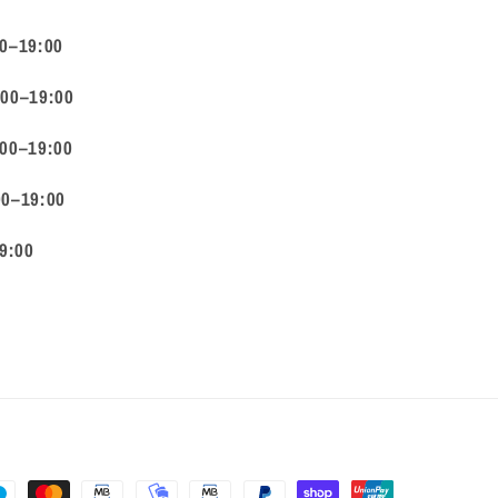
00–19:00
:00–19:00
:00–19:00
00–19:00
9:00