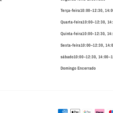
Terça-feira10:00–12:30, 14:
Quarta-feira10:00–12:30, 14
Quinta-feira10:00–12:30, 14
Sexta-feira10:00–12:30, 14:
sábado10:00–12:30, 14:00–1
Domingo Encerrado
Métodos