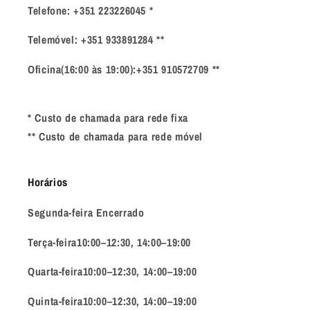
Telefone: +351 223226045 *
Telemóvel: +351 933891284 **
Oficina(16:00 às 19:00):+351 910572709 **
* Custo de chamada para rede fixa
** Custo de chamada para rede móvel
Horários
Segunda-feira Encerrado
Terça-feira10:00–12:30, 14:00–19:00
Quarta-feira10:00–12:30, 14:00–19:00
Quinta-feira10:00–12:30, 14:00–19:00