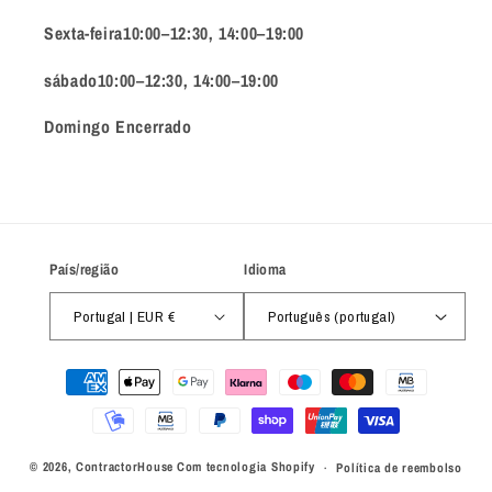
Sexta-feira10:00–12:30, 14:00–19:00
sábado10:00–12:30, 14:00–19:00
Domingo Encerrado
País/região
Idioma
Portugal | EUR €
Português (portugal)
Métodos
de
pagamento
© 2026,
ContractorHouse
Com tecnologia Shopify
Política de reembolso