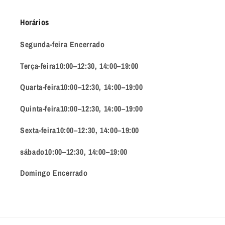
Horários
Segunda-feira Encerrado
Terça-feira10:00–12:30, 14:00–19:00
Quarta-feira10:00–12:30, 14:00–19:00
Quinta-feira10:00–12:30, 14:00–19:00
Sexta-feira10:00–12:30, 14:00–19:00
sábado10:00–12:30, 14:00–19:00
Domingo Encerrado