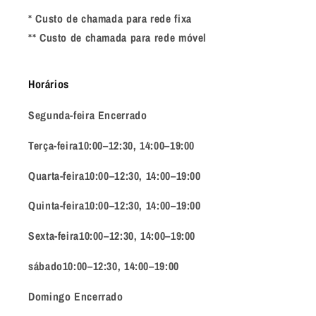
* Custo de chamada para rede fixa
** Custo de chamada para rede móvel
Horários
Segunda-feira Encerrado
Terça-feira10:00–12:30, 14:00–19:00
Quarta-feira10:00–12:30, 14:00–19:00
Quinta-feira10:00–12:30, 14:00–19:00
Sexta-feira10:00–12:30, 14:00–19:00
sábado10:00–12:30, 14:00–19:00
Domingo Encerrado