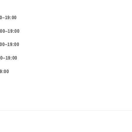
00–19:00
:00–19:00
:00–19:00
00–19:00
9:00