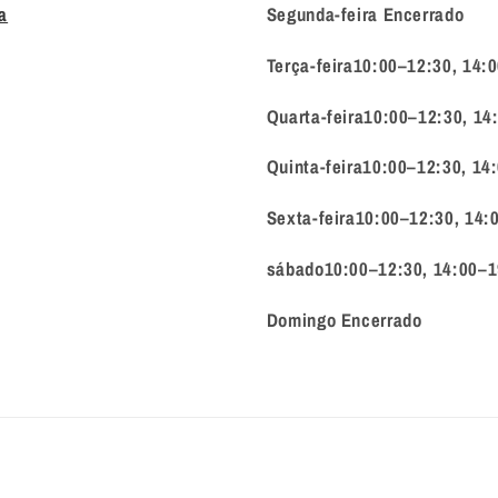
a
Segunda-feira Encerrado
Terça-feira10:00–12:30, 14:
Quarta-feira10:00–12:30, 14
Quinta-feira10:00–12:30, 14
Sexta-feira10:00–12:30, 14:
sábado10:00–12:30, 14:00–1
Domingo Encerrado